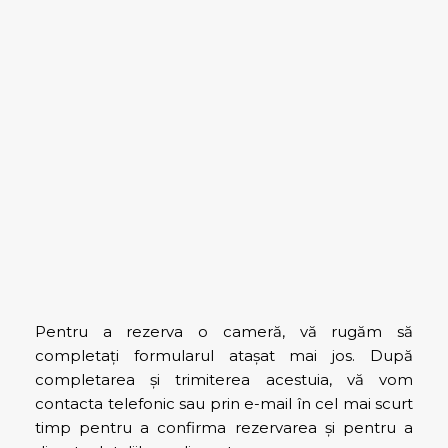
Pentru a rezerva o cameră, vă rugăm să
completați formularul atașat mai jos. După
completarea și trimiterea acestuia, vă vom
contacta telefonic sau prin e-mail în cel mai scurt
timp pentru a confirma rezervarea și pentru a