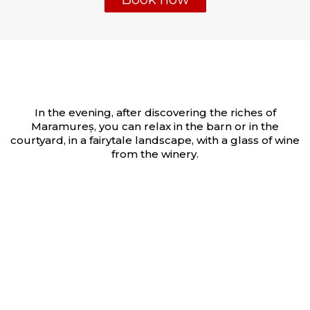
In the evening, after discovering the riches of
Maramureș, you can relax in the barn or in the
courtyard, in a fairytale landscape, with a glass of wine
from the winery.