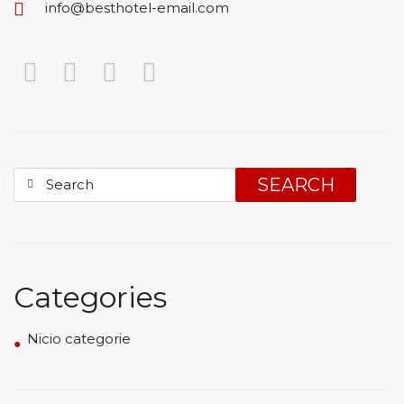
info@besthotel-email.com
SEARCH
Categories
Nicio categorie