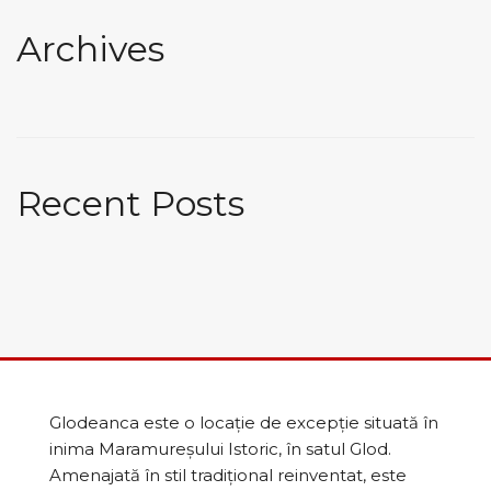
Archives
Recent Posts
Glodeanca este o locație de excepție situată în
inima Maramureșului Istoric, în satul Glod.
Amenajată în stil tradițional reinventat, este