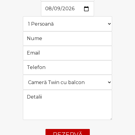
REZERVĂ