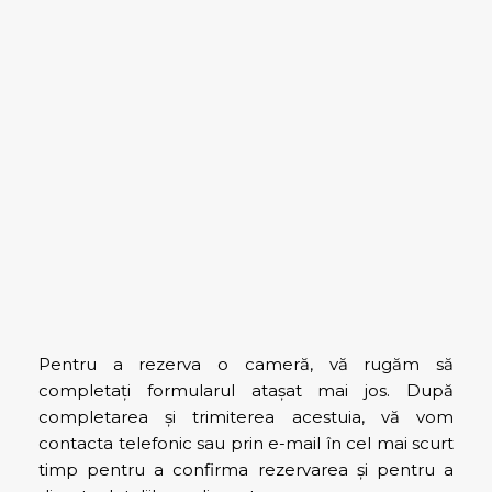
Pentru a rezerva o cameră, vă rugăm să
completați formularul atașat mai jos. După
completarea și trimiterea acestuia, vă vom
contacta telefonic sau prin e-mail în cel mai scurt
timp pentru a confirma rezervarea și pentru a